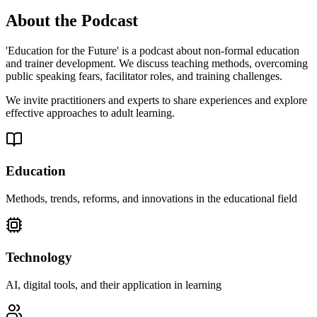
About the Podcast
'Education for the Future' is a podcast about non-formal education
and trainer development. We discuss teaching methods, overcoming
public speaking fears, facilitator roles, and training challenges.
We invite practitioners and experts to share experiences and explore
effective approaches to adult learning.
Education
Methods, trends, reforms, and innovations in the educational field
Technology
AI, digital tools, and their application in learning