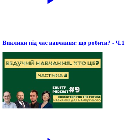
Виклики під час навчання: що робити? - Ч.1