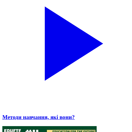
Методи навчання, які вони?