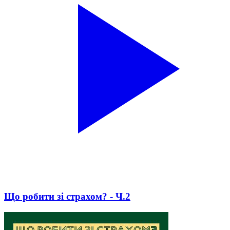
Що робити зі страхом? - Ч.2