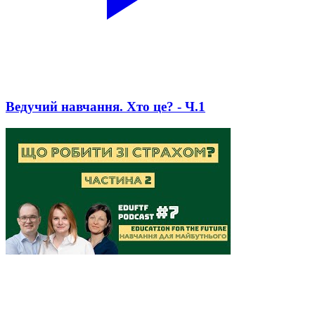
Ведучий навчання. Хто це? - Ч.1