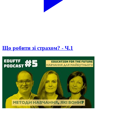
Що робити зі страхом? - Ч.1