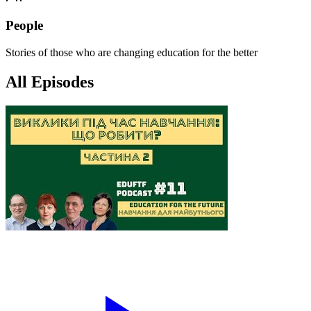
People
Stories of those who are changing education for the better
All Episodes