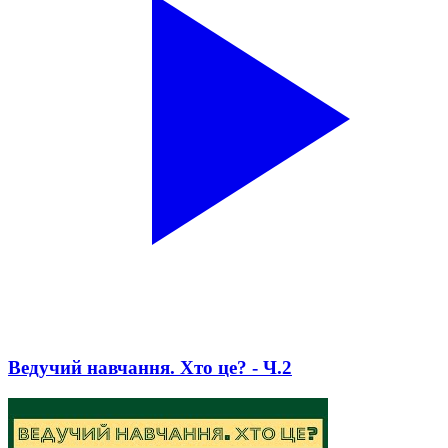
Ведучий навчання. Хто це? - Ч.2