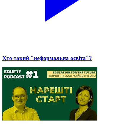
Хто такий "неформальна освіта"?